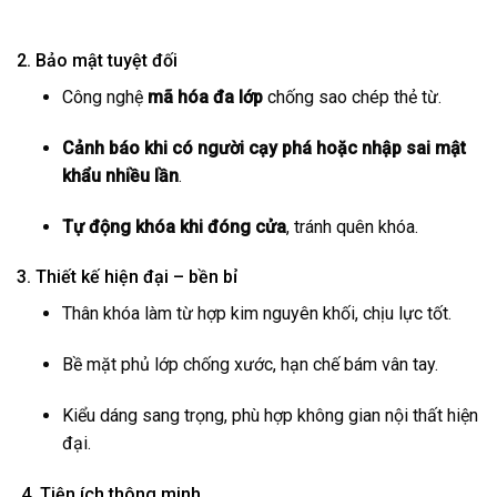
2. Bảo mật tuyệt đối
Công nghệ
mã hóa đa lớp
chống sao chép thẻ từ.
Cảnh báo khi có người cạy phá hoặc nhập sai mật
khẩu nhiều lần
.
Tự động khóa khi đóng cửa
, tránh quên khóa.
3. Thiết kế hiện đại – bền bỉ
Thân khóa làm từ hợp kim nguyên khối, chịu lực tốt.
Bề mặt phủ lớp chống xước, hạn chế bám vân tay.
Kiểu dáng sang trọng, phù hợp không gian nội thất hiện
đại.
4. Tiện ích thông minh