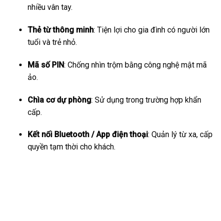
nhiều vân tay.
Thẻ từ thông minh
: Tiện lợi cho gia đình có người lớn
tuổi và trẻ nhỏ.
Mã số PIN
: Chống nhìn trộm bằng công nghệ mật mã
ảo.
Chìa cơ dự phòng
: Sử dụng trong trường hợp khẩn
cấp.
Kết nối Bluetooth / App điện thoại
: Quản lý từ xa, cấp
quyền tạm thời cho khách.