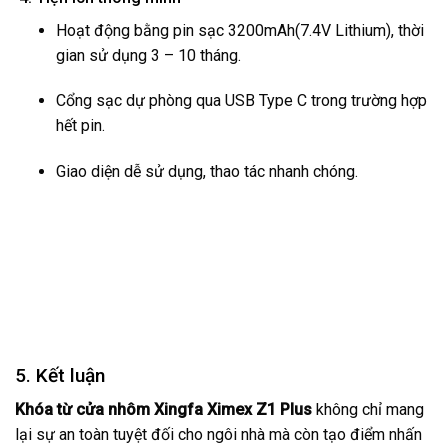
Hoạt động bằng pin sạc 3200mAh(7.4V Lithium), thời
gian sử dụng 3 – 10 tháng.
Cổng sạc dự phòng qua USB Type C trong trường hợp
hết pin.
Giao diện dễ sử dụng, thao tác nhanh chóng.
5. Kết luận
Khóa từ cửa nhôm Xingfa Ximex Z1 Plus
không chỉ mang
lại sự an toàn tuyệt đối cho ngôi nhà mà còn tạo điểm nhấn