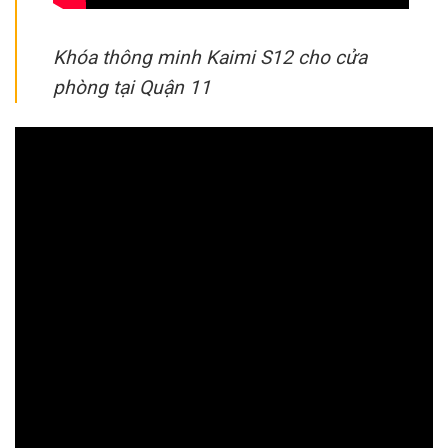
Khóa thông minh Kaimi S12 cho cửa
phòng tại Quận 11