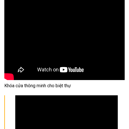
Khóa cửa thông minh cho biệt thự