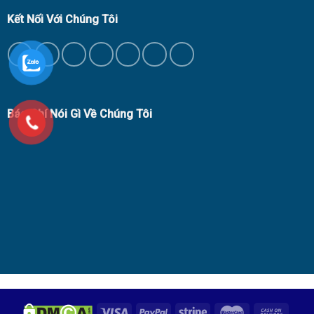
Kết Nối Với Chúng Tôi
Báo Chí Nói Gì Về Chúng Tôi