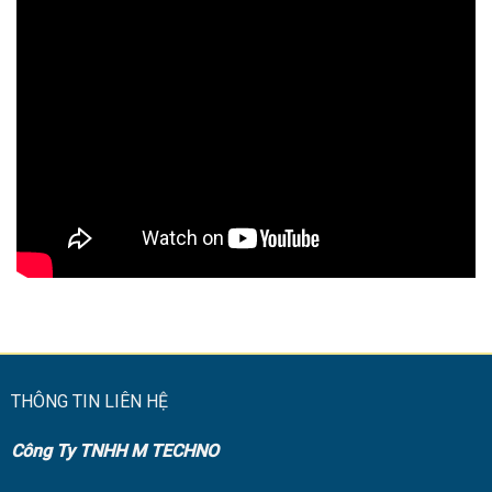
THÔNG TIN LIÊN HỆ
Công Ty TNHH M TECHNO