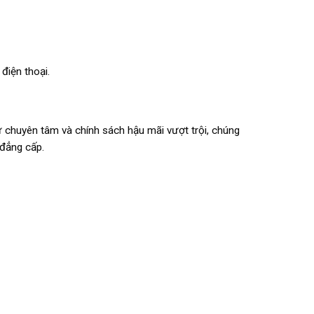
 điện thoại.
 chuyên tâm và chính sách hậu mãi vượt trội, chúng
 đẳng cấp.