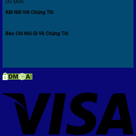
Chí Minh
Kết Nối Với Chúng Tôi
Báo Chí Nói Gì Về Chúng Tôi