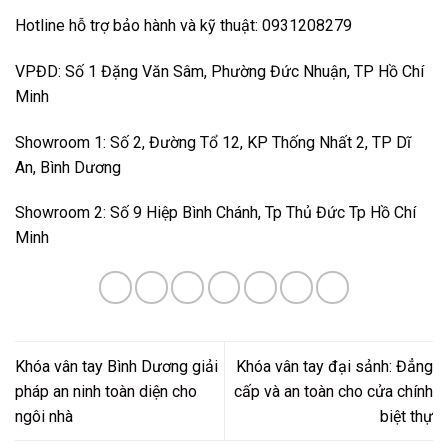
Hotline hỗ trợ bảo hành và kỹ thuật: 0931208279
VPĐD: Số 1 Đặng Văn Sâm, Phường Đức Nhuận, TP Hồ Chí
Minh
Showroom 1: Số 2, Đường Tổ 12, KP Thống Nhất 2, TP Dĩ
An, Bình Dương
Showroom 2: Số 9 Hiệp Bình Chánh, Tp Thủ Đức Tp Hồ Chí
Minh
Khóa vân tay Bình Dương giải
Khóa vân tay đại sảnh: Đẳng
pháp an ninh toàn diện cho
cấp và an toàn cho cửa chính
ngôi nhà
biệt thự