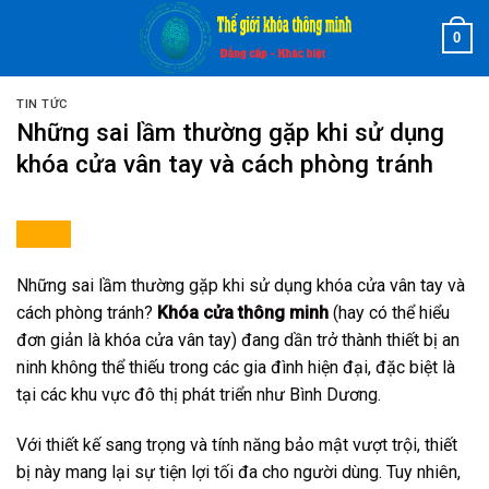
Skip
0
to
content
TIN TỨC
Những sai lầm thường gặp khi sử dụng
khóa cửa vân tay và cách phòng tránh
Những sai lầm thường gặp khi sử dụng khóa cửa vân tay và
cách phòng tránh?
Khóa cửa thông minh
(hay có thể hiểu
đơn giản là khóa cửa vân tay) đang dần trở thành thiết bị an
ninh không thể thiếu trong các gia đình hiện đại, đặc biệt là
tại các khu vực đô thị phát triển như Bình Dương.
Với thiết kế sang trọng và tính năng bảo mật vượt trội, thiết
bị này mang lại sự tiện lợi tối đa cho người dùng. Tuy nhiên,