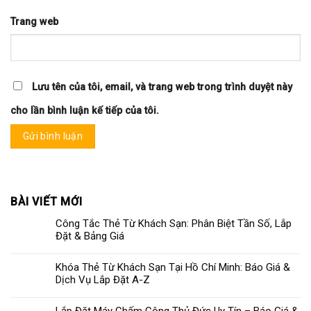
Trang web
Lưu tên của tôi, email, và trang web trong trình duyệt này
cho lần bình luận kế tiếp của tôi.
BÀI VIẾT MỚI
Công Tắc Thẻ Từ Khách Sạn: Phân Biệt Tần Số, Lắp
Đặt & Bảng Giá
Khóa Thẻ Từ Khách Sạn Tại Hồ Chí Minh: Báo Giá &
Dịch Vụ Lắp Đặt A-Z