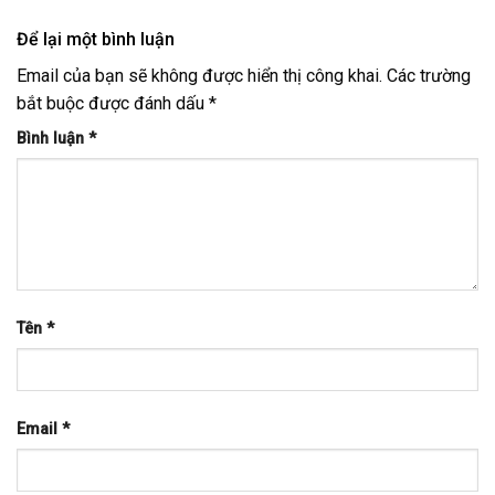
Để lại một bình luận
Email của bạn sẽ không được hiển thị công khai.
Các trường
bắt buộc được đánh dấu
*
Bình luận
*
Tên
*
Email
*