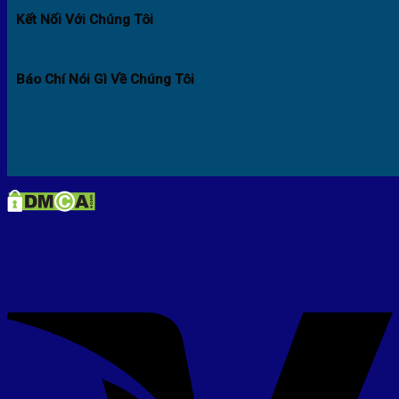
Kết Nối Với Chúng Tôi
Báo Chí Nói Gì Về Chúng Tôi