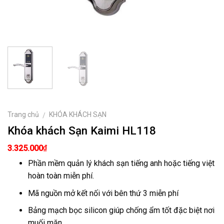
Trang chủ
KHÓA KHÁCH SẠN
/
Khóa khách Sạn Kaimi HL118
₫
3.325.000
Phần mềm quản lý khách sạn tiếng anh hoặc tiếng việt
hoàn toàn miễn phí.
Mã nguồn mở kết nối với bên thứ 3 miễn phí
Bảng mạch bọc silicon giúp chống ẩm tốt đặc biệt nơi
muối mặn